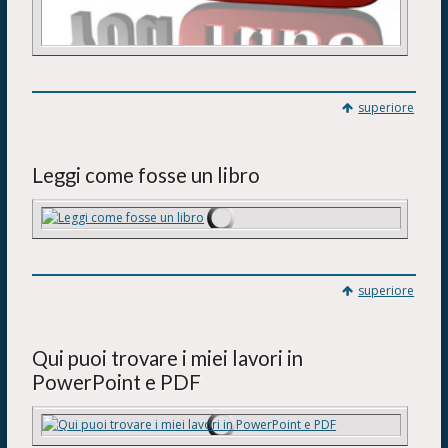
superiore
Leggi come fosse un libro
superiore
Qui puoi trovare i miei lavori in
PowerPoint e PDF