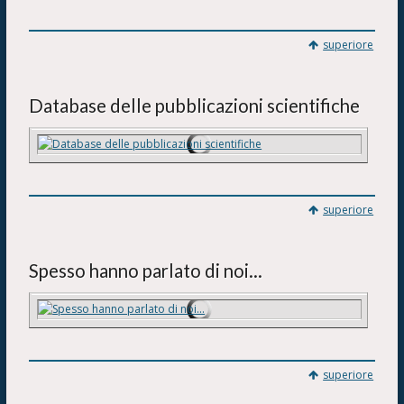
superiore
Database delle pubblicazioni scientifiche
superiore
Spesso hanno parlato di noi...
superiore