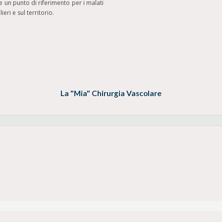
re un punto di riferimento per i malati
ri e sul territorio.
La "Mia" Chirurgia Vascolare