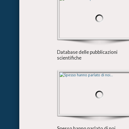
Database delle pubblicazioni
scientifiche
Spesso hanno parlato di noi...