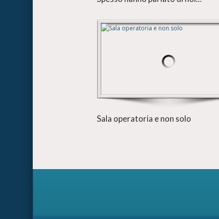
Sala operatoria e non solo