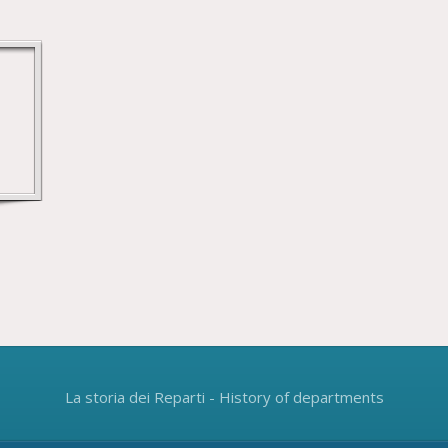
La storia dei Reparti - History of departments